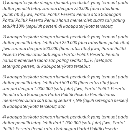
1) kabupaten/kota dengan jumlah penduduk yang termuat pada
daftar pemilih tetap sampai dengan 250.000 (dua ratus lima
puluh ribu) jiwa, Partai Politik Peserta Pemilu atau Gabungan
Partai Politik Peserta Pemilu harus memeroleh suara sah paling
sedikit 10% (sepuluh persen) di kabupaten/kota tersebut;
2) kabupaten/kota dengan jumlah penduduk yang termuat pada
daftar pemilih tetap lebih dari 250.000 (dua ratus lima puluh ribu)
jiwa sampai dengan 500.000 (lima ratus ribu) jiwa, Partai Politik
Peserta Pemilu atau Gabungan Partai Politik Peserta Pemilu
harus memeroleh suara sah paling sedikit 8,5% (delapan
setengah persen) di kabupaten/kota tersebut
3) kabupaten/kota dengan jumlah penduduk yang termuat pada
daftar pemilih tetap lebih dari 500.000 (lima ratus ribu) jiwa
sampai dengan 1.000.000 (satu juta) jiwa, Partai Politik Peserta
Pemilu atau Gabungan Partai Politik Peserta Pemilu harus
memeroleh suara sah paling sedikit 7,5% (tujuh setengah persen)
di kabupaten/kota tersebut; dan
4) kabupaten/kota dengan jumlah penduduk yang termuat pada
daftar pemilih tetap lebih dari 1.000.000 (satu juta) jiwa, Partai
Politik Peserta Pemilu atau Gabungan Partai Politik Peserta