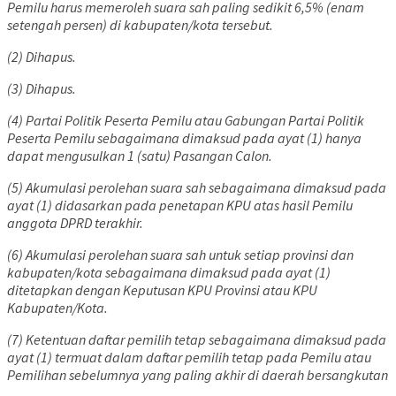
Pemilu harus memeroleh suara sah paling sedikit 6,5% (enam
setengah persen) di kabupaten/kota tersebut.
(2) Dihapus.
(3) Dihapus.
(4) Partai Politik Peserta Pemilu atau Gabungan Partai Politik
Peserta Pemilu sebagaimana dimaksud pada ayat (1) hanya
dapat mengusulkan 1 (satu) Pasangan Calon.
(5) Akumulasi perolehan suara sah sebagaimana dimaksud pada
ayat (1) didasarkan pada penetapan KPU atas hasil Pemilu
anggota DPRD terakhir.
(6) Akumulasi perolehan suara sah untuk setiap provinsi dan
kabupaten/kota sebagaimana dimaksud pada ayat (1)
ditetapkan dengan Keputusan KPU Provinsi atau KPU
Kabupaten/Kota.
(7) Ketentuan daftar pemilih tetap sebagaimana dimaksud pada
ayat (1) termuat dalam daftar pemilih tetap pada Pemilu atau
Pemilihan sebelumnya yang paling akhir di daerah bersangkutan