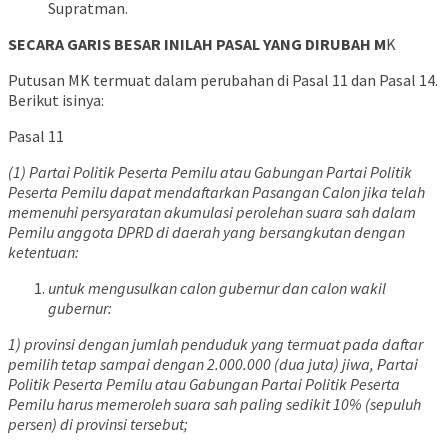
Supratman.
SECARA GARIS BESAR INILAH PASAL YANG DIRUBAH M
K
Putusan MK termuat dalam perubahan di Pasal 11 dan Pasal 14.
Berikut isinya:
Pasal 11
(1) Partai Politik Peserta Pemilu atau Gabungan Partai Politik
Peserta Pemilu dapat mendaftarkan Pasangan Calon jika telah
memenuhi persyaratan akumulasi perolehan suara sah dalam
Pemilu anggota DPRD di daerah yang bersangkutan dengan
ketentuan:
untuk mengusulkan calon gubernur dan calon wakil
gubernur:
1) provinsi dengan jumlah penduduk yang termuat pada daftar
pemilih tetap sampai dengan 2.000.000 (dua juta) jiwa, Partai
Politik Peserta Pemilu atau Gabungan Partai Politik Peserta
Pemilu harus memeroleh suara sah paling sedikit 10% (sepuluh
persen) di provinsi tersebut;