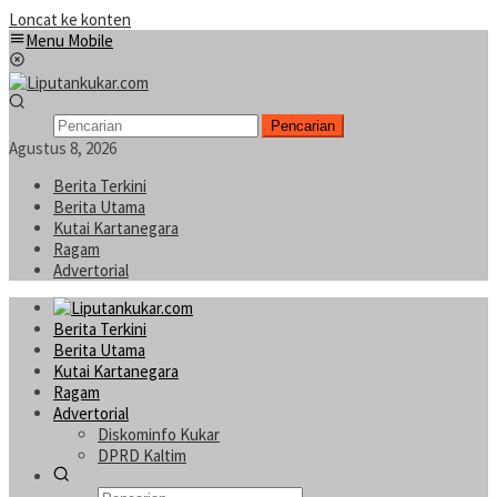
Loncat ke konten
Menu Mobile
Pencarian
Agustus 8, 2026
Berita Terkini
Berita Utama
Kutai Kartanegara
Ragam
Advertorial
Berita Terkini
Berita Utama
Kutai Kartanegara
Ragam
Advertorial
Diskominfo Kukar
DPRD Kaltim