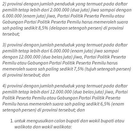
2) provinsi dengan jumlah penduduk yang termuat pada daftar
pemilih tetap lebih dari 2.000.000 (dua juta) jiwa sampai dengan
6.000.000 (enam juta) jiwa, Partai Politik Peserta Pemilu atau
Gabungan Partai Politik Peserta Pemilu harus memeroleh suara
sah paling sedikit 8,5% (delapan setengah persen) di provinsi
tersebut;
3) provinsi dengan jumlah penduduk yang termuat pada daftar
pemilih tetap lebih dari 6.000.000 (enam juta) jiwa sampai
dengan 12.000.000 (dua belas juta) jiwa, Partai Politik Peserta
Pemilu atau Gabungan Partai Politik Peserta Pemilu harus
memeroleh suara sah paling sedikit 7,5% (tujuh setengah persen)
di provinsi tersebut; dan
4) provinsi dengan jumlah penduduk yang termuat pada daftar
pemilih tetap lebih dari 12.000.000 (dua belas juta) jiwa, Partai
Politik Peserta Pemilu atau Gabungan Partai Politik Peserta
Pemilu harus memeroleh suara sah paling sedikit 6,5% (enam
setengah persen) di provinsi tersebut; dan
untuk mengusulkan calon bupati dan wakil bupati atau
walikota dan wakil walikota: