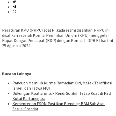
Peraturan KPU (PKPU) soal Pilkada resmi disahkan. PKPU ini
disahkan setelah Komisi Pemilihan Umum (KPU) menggelar
Rapat Dengar Pendapat (RDP) dengan Komisi II DPR RI hari ini
25 Agustus 2024
Bacaan Lainnya
Panduan Memilih Kurma Ramadan: Ciri, Merek Terafiliasi
Israel, dan Fatwa MUI
Dukungan Koalisi untuk Rendi Solihin Tetap Kuat di PSU
Kutai Kartanegara
Kementerian ESDM Pastikan Blending BBM Sah Asal
Sesuai Standar